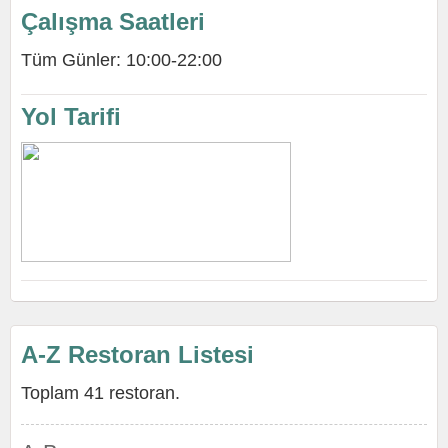
Çalışma Saatleri
Tüm Günler: 10:00-22:00
Yol Tarifi
A-Z Restoran Listesi
Toplam 41 restoran.