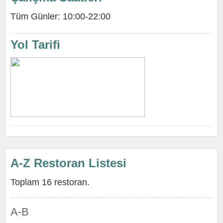
Tüm Günler: 10:00-22:00
Yol Tarifi
A-Z Restoran Listesi
Toplam 16 restoran.
A-B