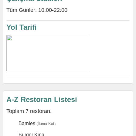
Tüm Günler: 10:00-22:00
Yol Tarifi
A-Z Restoran Listesi
Toplam 7 restoran.
Barnies
(İkinci Kat)
Burger King