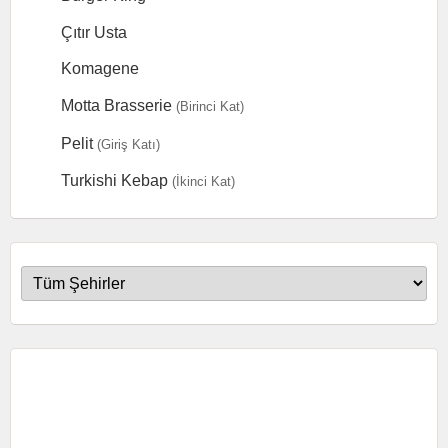
Çıtır Usta
Komagene
Motta Brasserie
(Birinci Kat)
Pelit
(Giriş Katı)
Turkishi Kebap
(İkinci Kat)