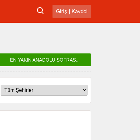
Giriş
|
Kaydol
EN YAKIN ANADOLU SOFRAS..