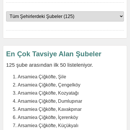
En Çok Tavsiye Alan Şubeler
125 şube arasından ilk 50 listeleniyor.
Arsamiea Çiğköfte, Şile
Arsamiea Çiğköfte, Çengelköy
Arsamiea Çiğköfte, Kozyatağı
Arsamiea Çiğköfte, Dumlupınar
Arsamiea Çiğköfte, Kavakpınar
Arsamiea Çiğköfte, İçerenköy
Arsamiea Çiğköfte, Küçükyalı