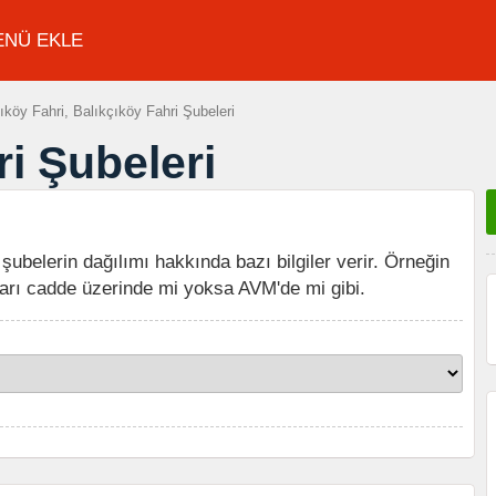
ENÜ EKLE
köy Fahri, Balıkçıköy Fahri Şubeleri
ri Şubeleri
 şubelerin dağılımı hakkında bazı bilgiler verir. Örneğin
arı cadde üzerinde mi yoksa AVM'de mi gibi.