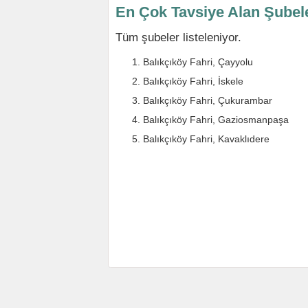
En Çok Tavsiye Alan Şubel
Tüm şubeler listeleniyor.
Balıkçıköy Fahri, Çayyolu
Balıkçıköy Fahri, İskele
Balıkçıköy Fahri, Çukurambar
Balıkçıköy Fahri, Gaziosmanpaşa
Balıkçıköy Fahri, Kavaklıdere