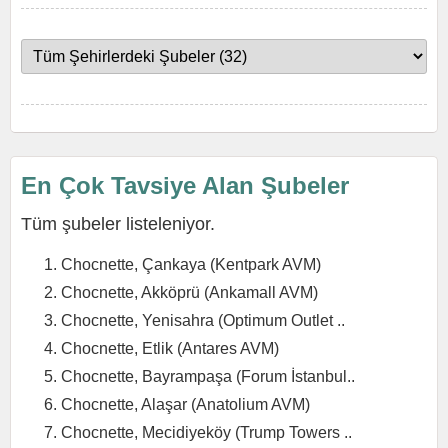
En Çok Tavsiye Alan Şubeler
Tüm şubeler listeleniyor.
Chocnette, Çankaya (Kentpark AVM)
Chocnette, Akköprü (Ankamall AVM)
Chocnette, Yenisahra (Optimum Outlet ..
Chocnette, Etlik (Antares AVM)
Chocnette, Bayrampaşa (Forum İstanbul..
Chocnette, Alaşar (Anatolium AVM)
Chocnette, Mecidiyeköy (Trump Towers ..