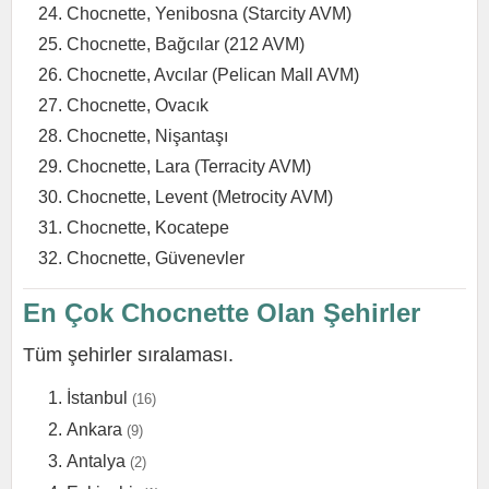
Chocnette, Yenibosna (Starcity AVM)
Chocnette, Bağcılar (212 AVM)
Chocnette, Avcılar (Pelican Mall AVM)
Chocnette, Ovacık
Chocnette, Nişantaşı
Chocnette, Lara (Terracity AVM)
Chocnette, Levent (Metrocity AVM)
Chocnette, Kocatepe
Chocnette, Güvenevler
En Çok Chocnette Olan Şehirler
Tüm şehirler sıralaması.
İstanbul
(16)
Ankara
(9)
Antalya
(2)