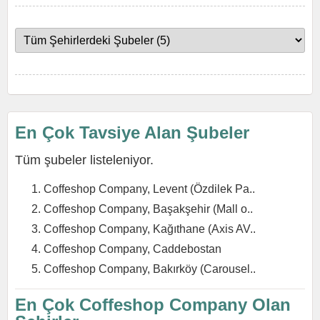
En Çok Tavsiye Alan Şubeler
Tüm şubeler listeleniyor.
Coffeshop Company, Levent (Özdilek Pa..
Coffeshop Company, Başakşehir (Mall o..
Coffeshop Company, Kağıthane (Axis AV..
Coffeshop Company, Caddebostan
Coffeshop Company, Bakırköy (Carousel..
En Çok Coffeshop Company Olan