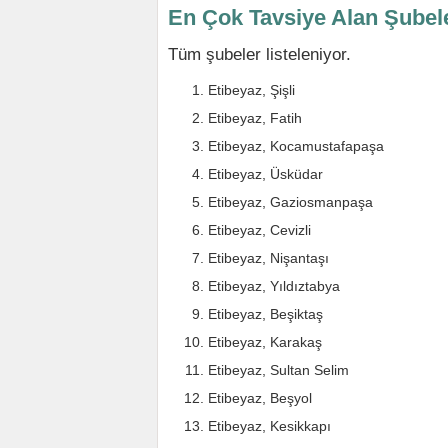
En Çok Tavsiye Alan Şubel
Tüm şubeler listeleniyor.
Etibeyaz, Şişli
Etibeyaz, Fatih
Etibeyaz, Kocamustafapaşa
Etibeyaz, Üsküdar
Etibeyaz, Gaziosmanpaşa
Etibeyaz, Cevizli
Etibeyaz, Nişantaşı
Etibeyaz, Yıldıztabya
Etibeyaz, Beşiktaş
Etibeyaz, Karakaş
Etibeyaz, Sultan Selim
Etibeyaz, Beşyol
Etibeyaz, Kesikkapı