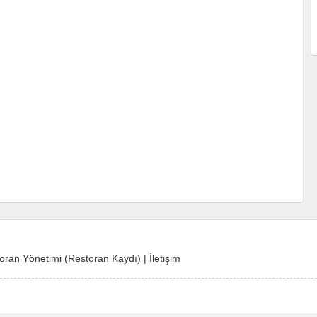
oran Yönetimi (Restoran Kaydı)
|
İletişim