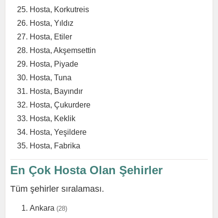
Hosta, Korkutreis
Hosta, Yıldız
Hosta, Etiler
Hosta, Akşemsettin
Hosta, Piyade
Hosta, Tuna
Hosta, Bayındır
Hosta, Çukurdere
Hosta, Keklik
Hosta, Yeşildere
Hosta, Fabrika
En Çok Hosta Olan Şehirler
Tüm şehirler sıralaması.
Ankara
(28)