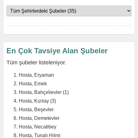
En Çok Tavsiye Alan Şubeler
Tüm şubeler listeleniyor.
Hosta, Eryaman
Hosta, Emek
Hosta, Bahçelievler (1)
Hosta, Kızılay (3)
Hosta, Beşevler
Hosta, Demetevler
Hosta, Necatibey
Hosta, Tunalı Hilmi