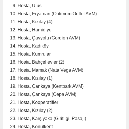
Hosta, Ulus
Hosta, Eryaman (Optimum Outlet AVM)
Hosta, Kızılay (4)
Hosta, Hamidiye
Hosta, Çayyolu (Gordion AVM)
Hosta, Kadıköy
Hosta, Kumrular
Hosta, Bahçelievler (2)
Hosta, Mamak (Nata Vega AVM)
Hosta, Kızılay (1)
Hosta, Çankaya (Kentpark AVM)
Hosta, Çankaya (Cepa AVM)
Hosta, Kooperatifler
Hosta, Kızılay (2)
Hosta, Karşıyaka (Giritligil Pasajı)
Hosta, Konutkent