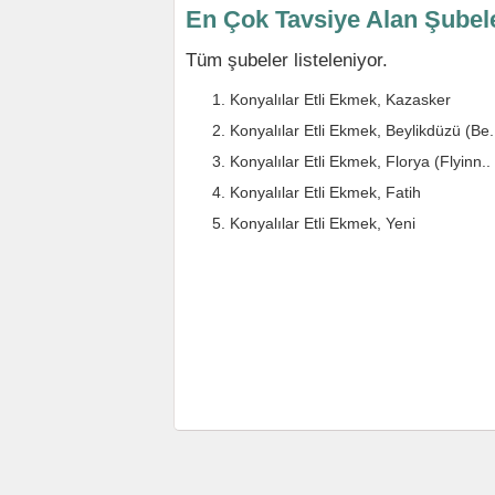
En Çok Tavsiye Alan Şubel
Tüm şubeler listeleniyor.
Konyalılar Etli Ekmek, Kazasker
Konyalılar Etli Ekmek, Beylikdüzü (Be.
Konyalılar Etli Ekmek, Florya (Flyinn..
Konyalılar Etli Ekmek, Fatih
Konyalılar Etli Ekmek, Yeni