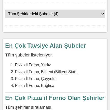
En Çok Tavsiye Alan Şubeler
Tüm şubeler listeleniyor.
Pizza il Forno, Yıldız
Pizza il Forno, Bilkent (Bilkent Stat..
Pizza İl Forno, Çayyolu
Pizza İl Forno, Bağlıca
En Çok Pizza il Forno Olan Şehirler
Tüm şehirler sıralaması.