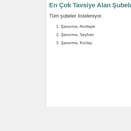
En Çok Tavsiye Alan Şubel
Tüm şubeler listeleniyor.
Şavurma, Anıttepe
Şavurma, Seyhan
Şavurma, Kızılay