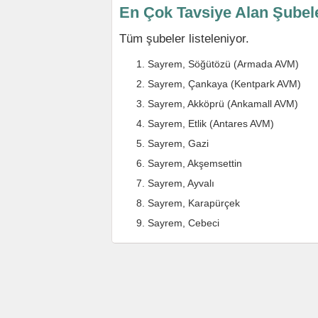
En Çok Tavsiye Alan Şubel
Tüm şubeler listeleniyor.
Sayrem, Söğütözü (Armada AVM)
Sayrem, Çankaya (Kentpark AVM)
Sayrem, Akköprü (Ankamall AVM)
Sayrem, Etlik (Antares AVM)
Sayrem, Gazi
Sayrem, Akşemsettin
Sayrem, Ayvalı
Sayrem, Karapürçek
Sayrem, Cebeci