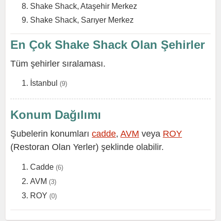
Shake Shack, Ataşehir Merkez
Shake Shack, Sarıyer Merkez
En Çok Shake Shack Olan Şehirler
Tüm şehirler sıralaması.
İstanbul
(9)
Konum Dağılımı
Şubelerin konumları
cadde
,
AVM
veya
ROY
(Restoran Olan Yerler) şeklinde olabilir.
Cadde
(6)
AVM
(3)
ROY
(0)