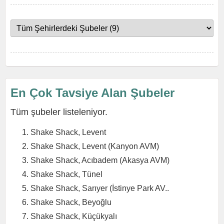
En Çok Tavsiye Alan Şubeler
Tüm şubeler listeleniyor.
Shake Shack, Levent
Shake Shack, Levent (Kanyon AVM)
Shake Shack, Acıbadem (Akasya AVM)
Shake Shack, Tünel
Shake Shack, Sarıyer (İstinye Park AV..
Shake Shack, Beyoğlu
Shake Shack, Küçükyalı