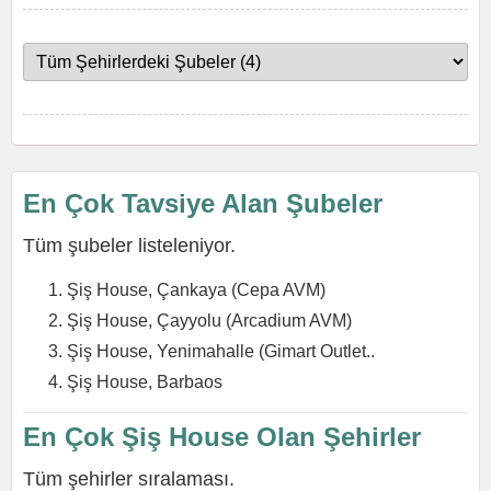
En Çok Tavsiye Alan Şubeler
Tüm şubeler listeleniyor.
Şiş House, Çankaya (Cepa AVM)
Şiş House, Çayyolu (Arcadium AVM)
Şiş House, Yenimahalle (Gimart Outlet..
Şiş House, Barbaos
En Çok Şiş House Olan Şehirler
Tüm şehirler sıralaması.