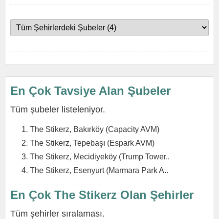
En Çok Tavsiye Alan Şubeler
Tüm şubeler listeleniyor.
The Stikerz, Bakırköy (Capacity AVM)
The Stikerz, Tepebaşı (Espark AVM)
The Stikerz, Mecidiyeköy (Trump Tower..
The Stikerz, Esenyurt (Marmara Park A..
En Çok The Stikerz Olan Şehirler
Tüm şehirler sıralaması.