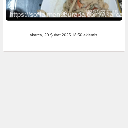
akarca
, 20 Şubat 2025 18:50 eklemiş.