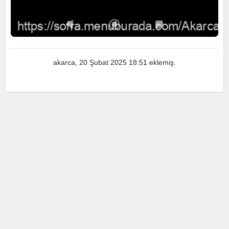
akarca
, 20 Şubat 2025 18:51 eklemiş.