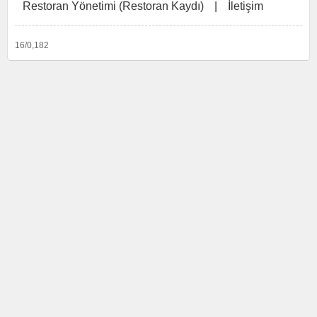
Restoran Yönetimi (Restoran Kaydı)
|
İletişim
16/0,182