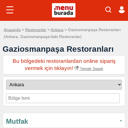
Anasayfa
>
Restoranlar
>
Ankara
> Gaziosmanpaşa Restoranları
(Ankara, Gaziosmanpaşa'daki Restoranlar)
Gaziosmanpaşa Restoranları
Bu bölgedeki restoranlardan online sipariş
vermek için tıklayın!
Yemek Sepeti
Mutfak