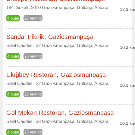
184. Sokak, 9010 Gaziosmanpaşa, Gölbaşı, Ankara
12.3 km
4 puan
25 reyting
Sandal Piknik, Gaziosmanpaşa
Sahil Caddesi, 32 Gaziosmanpaşa, Gölbaşı, Ankara
10.2 km
4 puan
25 reyting
Uluğbey Restoran, Gaziosmanpaşa
Sahil Caddesi, 22 Gaziosmanpaşa, Gölbaşı, Ankara
10.1 km
4 puan
23 reyting
Göl Mekan Restoran, Gaziosmanpaşa
Sahil Caddesi, 38 Gaziosmanpaşa, Gölbaşı, Ankara
10.3 km
4 puan
23 reyting