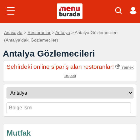
Anasayfa
>
Restoranlar
>
Antalya
> Antalya Gözlemecileri
(Antalya'daki Gözlemeciler)
Antalya Gözlemecileri
Şehirdeki online sipariş alan restoranlar!
Yemek
Sepeti
Mutfak