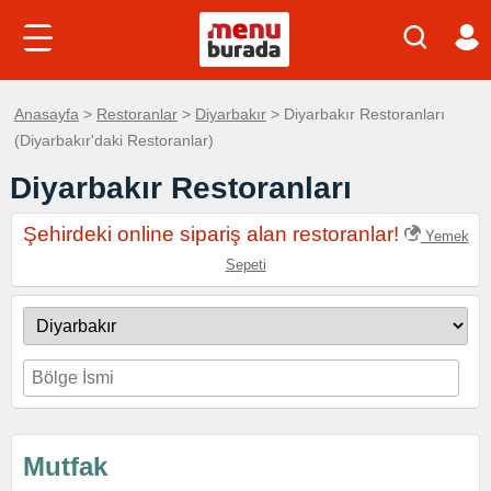
Anasayfa
>
Restoranlar
>
Diyarbakır
> Diyarbakır Restoranları
(Diyarbakır'daki Restoranlar)
Diyarbakır Restoranları
Şehirdeki online sipariş alan restoranlar!
Yemek
Sepeti
Mutfak