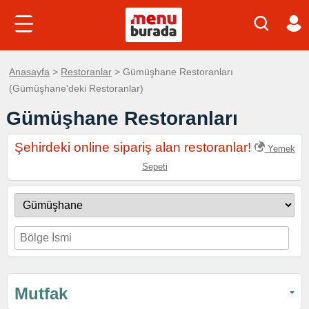
Anasayfa
>
Restoranlar
> Gümüşhane Restoranları
(Gümüşhane'deki Restoranlar)
Gümüşhane Restoranları
Şehirdeki online sipariş alan restoranlar!
Yemek
Sepeti
Mutfak