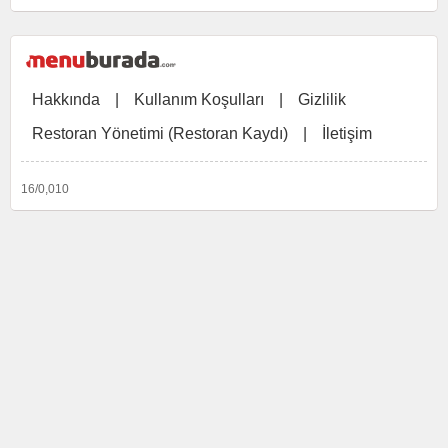
Hakkında
|
Kullanım Koşulları
|
Gizlilik
Restoran Yönetimi (Restoran Kaydı)
|
İletişim
16/0,010