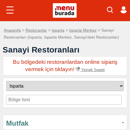
Anasayfa
>
Restoranlar
>
Isparta
>
Isparta Merkez
> Sanayi
Restoranları (Isparta, Isparta Merkez, Sanayi'deki Restoranlar)
Sanayi Restoranları
Bu bölgedeki restoranlardan online sipariş
vermek için tıklayın!
Yemek Sepeti
Mutfak