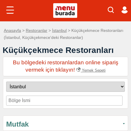
Anasayfa
>
Restoranlar
>
İstanbul
> Küçükçekmece Restoranları
(İstanbul, Küçükçekmece'deki Restoranlar)
Küçükçekmece Restoranları
Bu bölgedeki restoranlardan online sipariş
vermek için tıklayın!
Yemek Sepeti
Mutfak