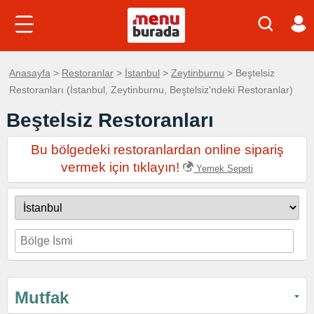
Anasayfa
>
Restoranlar
>
İstanbul
>
Zeytinburnu
> Beştelsiz
Restoranları (İstanbul, Zeytinburnu, Beştelsiz'ndeki Restoranlar)
Beştelsiz Restoranları
Bu bölgedeki restoranlardan online sipariş
vermek için tıklayın!
Yemek Sepeti
Mutfak