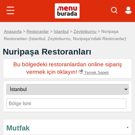
Anasayfa
>
Restoranlar
>
İstanbul
>
Zeytinburnu
> Nuripaşa
Restoranları (İstanbul, Zeytinburnu, Nuripaşa'ndaki Restoranlar)
Nuripaşa Restoranları
Bu bölgedeki restoranlardan online sipariş
vermek için tıklayın!
Yemek Sepeti
Mutfak