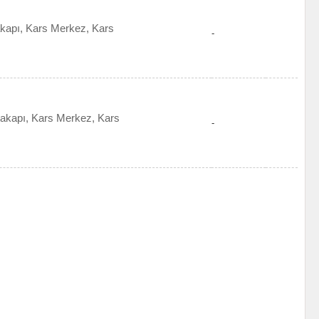
kapı, Kars Merkez, Kars
-
akapı, Kars Merkez, Kars
-