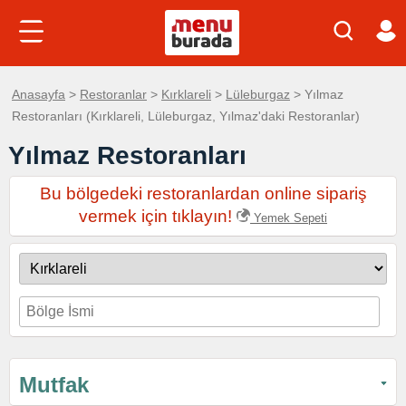
Anasayfa
>
Restoranlar
>
Kırklareli
>
Lüleburgaz
> Yılmaz
Restoranları (Kırklareli, Lüleburgaz, Yılmaz'daki Restoranlar)
Yılmaz Restoranları
Bu bölgedeki restoranlardan online sipariş
vermek için tıklayın!
Yemek Sepeti
Mutfak