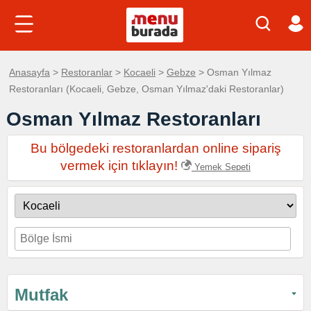
Anasayfa
>
Restoranlar
>
Kocaeli
>
Gebze
> Osman Yılmaz
Restoranları (Kocaeli, Gebze, Osman Yılmaz'daki Restoranlar)
Osman Yılmaz Restoranları
Bu bölgedeki restoranlardan online sipariş
vermek için tıklayın!
Yemek Sepeti
Mutfak