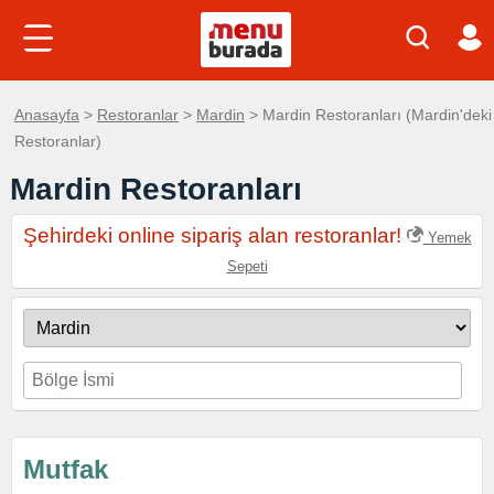
Anasayfa
>
Restoranlar
>
Mardin
> Mardin Restoranları (Mardin'deki
Restoranlar)
Mardin Restoranları
Şehirdeki online sipariş alan restoranlar!
Yemek
Sepeti
Mutfak