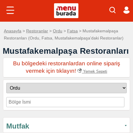
Anasayfa
>
Restoranlar
>
Ordu
>
Fatsa
> Mustafakemalpaşa
Restoranları (Ordu, Fatsa, Mustafakemalpaşa'daki Restoranlar)
Mustafakemalpaşa Restoranları
Bu bölgedeki restoranlardan online sipariş
vermek için tıklayın!
Yemek Sepeti
Mutfak