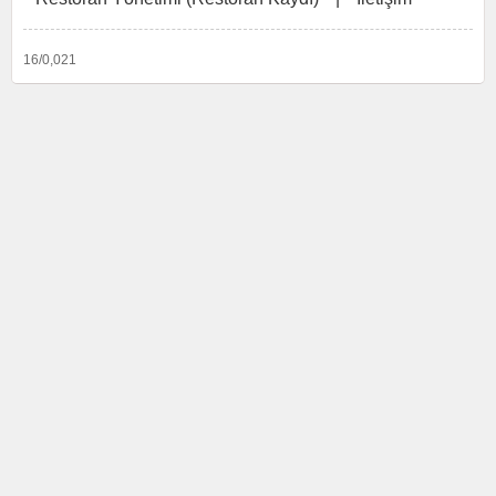
16/0,021