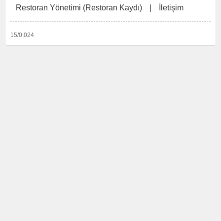
Restoran Yönetimi (Restoran Kaydı)
|
İletişim
15/0,024