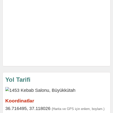
Yol Tarifi
Koordinatlar
36.716495, 37.118026
(Harita ve GPS için enlem, boylam.)