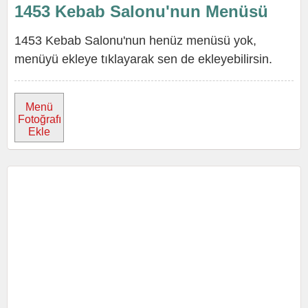
1453 Kebab Salonu'nun Menüsü
1453 Kebab Salonu'nun henüz menüsü yok,
menüyü ekleye tıklayarak sen de ekleyebilirsin.
Menü
Fotoğrafı
Ekle