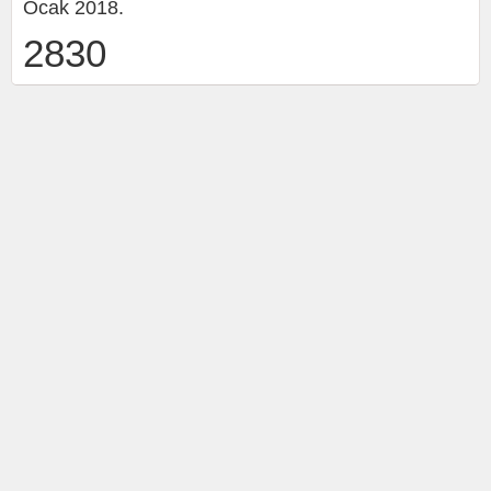
Ocak 2018.
2830