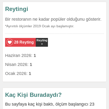
Reytingi
Bir restoranın ne kadar popüler olduğunu gösterir.
*Ayrıntılı ölçümler 2019 Ocak ayı başlamıştır.
Reyting
28 Reyting
+
Haziran 2026:
1
Nisan 2026:
1
Ocak 2026:
1
Kaç Kişi Buradaydı?
Bu sayfaya kaç kişi baktı, ölçüm başlangıcı 23