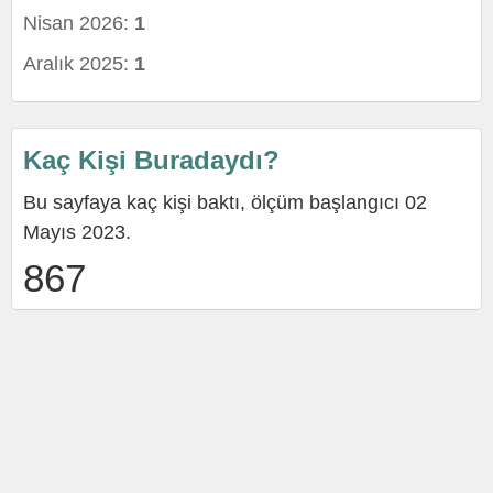
Nisan 2026:
1
Aralık 2025:
1
Kaç Kişi Buradaydı?
Bu sayfaya kaç kişi baktı, ölçüm başlangıcı 02
Mayıs 2023.
867