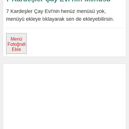
7 Kardeşler Çay Evi'nin henüz menüsü yok,
menüyü ekleye tıklayarak sen de ekleyebilirsin.
Menü
Fotoğrafı
Ekle