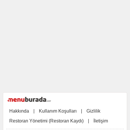
Hakkında
|
Kullanım Koşulları
|
Gizlilik
Restoran Yönetimi (Restoran Kaydı)
|
İletişim