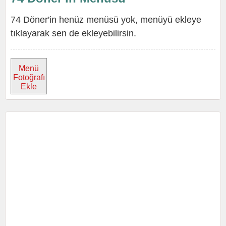
74 Döner'in henüz menüsü yok, menüyü ekleye
tıklayarak sen de ekleyebilirsin.
Menü
Fotoğrafı
Ekle