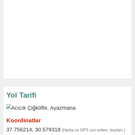
Yol Tarifi
Koordinatlar
37.756214, 30.579318
(Harita ve GPS için enlem, boylam.)