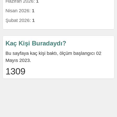
Haziran 2026:
1
Nisan 2026:
1
Şubat 2026:
1
Kaç Kişi Buradaydı?
Bu sayfaya kaç kişi baktı, ölçüm başlangıcı 02
Mayıs 2023.
1309