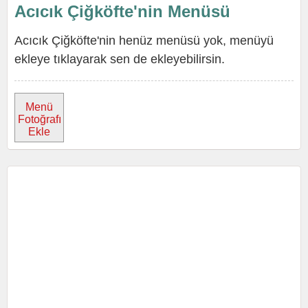
Acıcık Çiğköfte'nin Menüsü
Acıcık Çiğköfte'nin henüz menüsü yok, menüyü
ekleye tıklayarak sen de ekleyebilirsin.
Menü
Fotoğrafı
Ekle