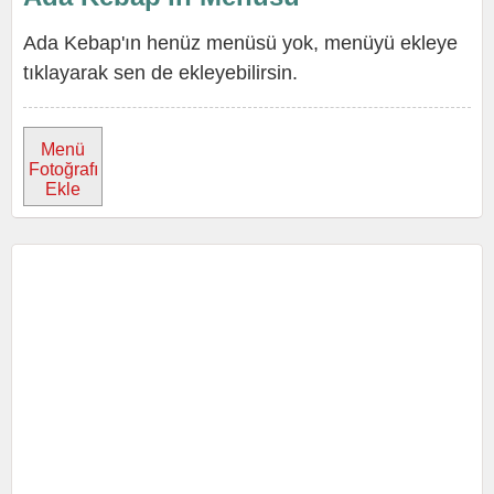
Ada Kebap'ın henüz menüsü yok, menüyü ekleye
tıklayarak sen de ekleyebilirsin.
Menü
Fotoğrafı
Ekle