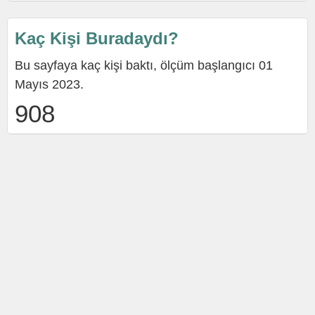
Kaç Kişi Buradaydı?
Bu sayfaya kaç kişi baktı, ölçüm başlangıcı 01
Mayıs 2023.
908