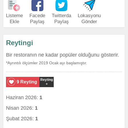
Listeme
Facede
Twitterda
Lokasyonu
Ekle
Paylaş
Paylaş
Gönder
Reytingi
Bir restoranın ne kadar popüler olduğunu gösterir.
*Ayrıntılı ölçümler 2019 Ocak ayı başlamıştır.
Reyting
9 Reyting
+
Haziran 2026:
1
Nisan 2026:
1
Şubat 2026:
1