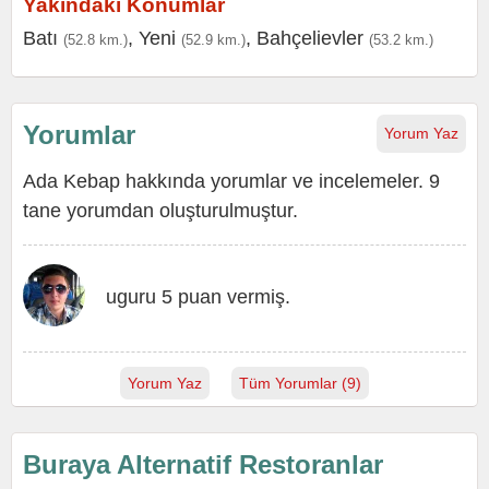
Yakındaki Konumlar
Batı
,
Yeni
,
Bahçelievler
(52.8 km.)
(52.9 km.)
(53.2 km.)
Yorumlar
Yorum Yaz
Ada Kebap hakkında yorumlar ve incelemeler. 9
tane yorumdan oluşturulmuştur.
uguru 5 puan vermiş.
Yorum Yaz
Tüm Yorumlar (9)
Buraya Alternatif Restoranlar