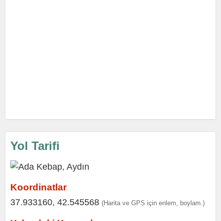
Yol Tarifi
Koordinatlar
37.933160, 42.545568
(Harita ve GPS için enlem, boylam.)