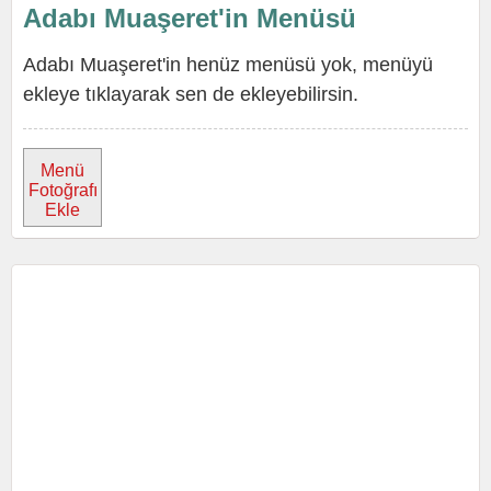
Adabı Muaşeret'in Menüsü
Adabı Muaşeret'in henüz menüsü yok, menüyü
ekleye tıklayarak sen de ekleyebilirsin.
Menü
Fotoğrafı
Ekle