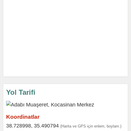
Yol Tarifi
Koordinatlar
38.728998, 35.490794
(Harita ve GPS için enlem, boylam.)