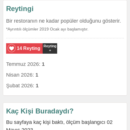
Reytingi
Bir restoranın ne kadar popüler olduğunu gösterir.
*Ayrıntılı ölçümler 2019 Ocak ayı başlamıştır.
Reyting
14 Reyting
+
Temmuz 2026:
1
Nisan 2026:
1
Şubat 2026:
1
Kaç Kişi Buradaydı?
Bu sayfaya kaç kişi baktı, ölçüm başlangıcı 02