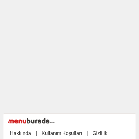
Hakkında
|
Kullanım Koşulları
|
Gizlilik