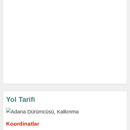
Yol Tarifi
Koordinatlar