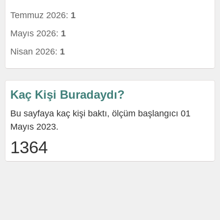
Temmuz 2026:
1
Mayıs 2026:
1
Nisan 2026:
1
Kaç Kişi Buradaydı?
Bu sayfaya kaç kişi baktı, ölçüm başlangıcı 01
Mayıs 2023.
1364