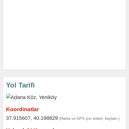
Yol Tarifi
Koordinatlar
37.915607, 40.198829
(Harita ve GPS için enlem, boylam.)