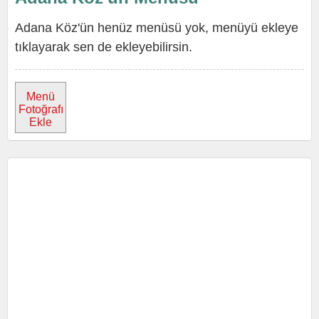
Adana Köz'ün henüz menüsü yok, menüyü ekleye
tıklayarak sen de ekleyebilirsin.
Menü
Fotoğrafı
Ekle