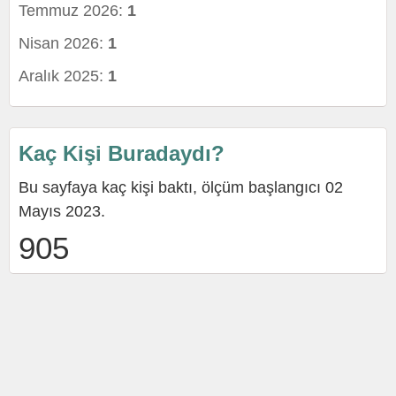
Temmuz 2026:
1
Nisan 2026:
1
Aralık 2025:
1
Kaç Kişi Buradaydı?
Bu sayfaya kaç kişi baktı, ölçüm başlangıcı 02
Mayıs 2023.
905