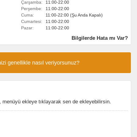
Çarşamba:
11:00-22:00
Perşembe:
11:00-22:00
Cuma:
11:00-22:00 (Şu Anda Kapalı)
Cumartesi:
11:00-22:00
Pazar:
11:00-22:00
Bilgilerde Hata mı Var?
izi genellikle nasıl veriyorsunuz?
menüyü ekleye tıklayarak sen de ekleyebilirsin.