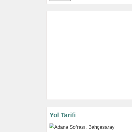
Yol Tarifi