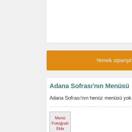
Yemek siparişin
Adana Sofrası'nın Menüsü
Adana Sofrası'nın henüz menüsü yok, 
Menü
Fotoğrafı
Ekle