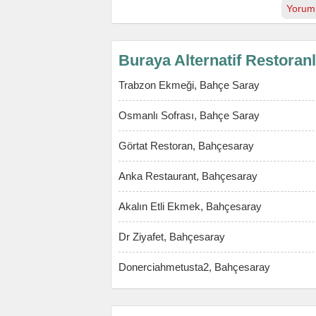
Yorum
Buraya Alternatif Restoran
Trabzon Ekmeği, Bahçe Saray
Osmanlı Sofrası, Bahçe Saray
Görtat Restoran, Bahçesaray
Anka Restaurant, Bahçesaray
Akalın Etli Ekmek, Bahçesaray
Dr Ziyafet, Bahçesaray
Donerciahmetusta2, Bahçesaray