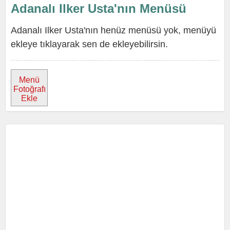
Adanalı Ilker Usta'nın Menüsü
Adanalı Ilker Usta'nın henüz menüsü yok, menüyü
ekleye tıklayarak sen de ekleyebilirsin.
Menü
Fotoğrafı
Ekle