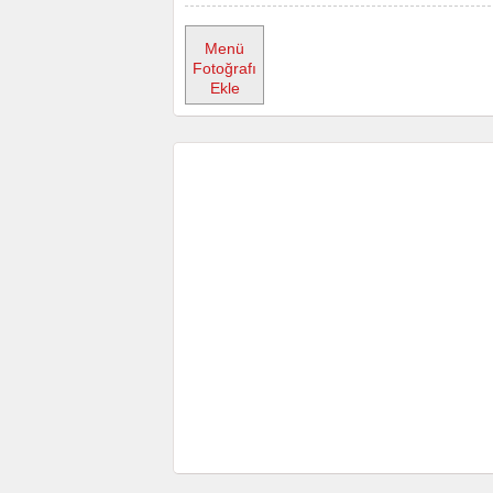
Menü
Fotoğrafı
Ekle