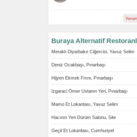
Yorum
Buraya Alternatif Restoran
Meraklı Diyarbakır Ciğercisi, Yavuz Selim
Deniz Ocakbaşı, Pınarbaşı
Hijyen Ekmek Fırını, Pınarbaşı
Izgaraci Ömer Ustanın Yeri, Pınarbaşı
Mamo Et Lokantası, Yavuz Selim
Hacının Yeri Dürüm Salonu, Site
Geçit Et Lokantası, Cumhuriyet