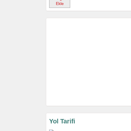
Ekle
Yol Tarifi