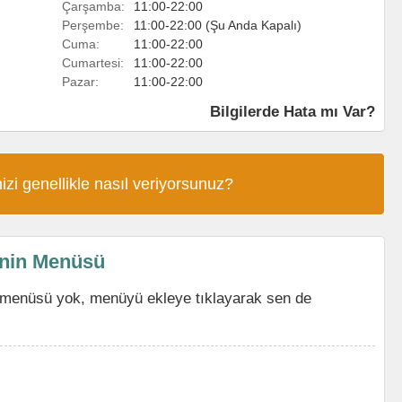
Çarşamba:
11:00-22:00
Perşembe:
11:00-22:00 (Şu Anda Kapalı)
Cuma:
11:00-22:00
Cumartesi:
11:00-22:00
Pazar:
11:00-22:00
Bilgilerde Hata mı Var?
izi genellikle nasıl veriyorsunuz?
'nin Menüsü
 menüsü yok, menüyü ekleye tıklayarak sen de