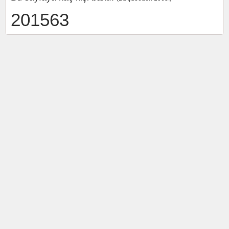
201563