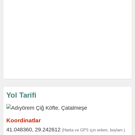
Yol Tarifi
Koordinatlar
41.048360, 29.242612
(Harita ve GPS için enlem, boylam.)