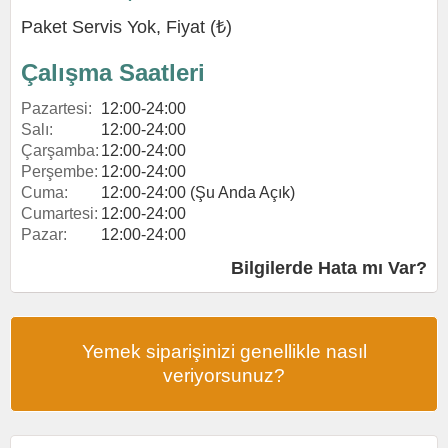
Paket Servis Yok, Fiyat (₺)
Çalışma Saatleri
Pazartesi:
12:00-24:00
Salı:
12:00-24:00
Çarşamba:
12:00-24:00
Perşembe:
12:00-24:00
Cuma:
12:00-24:00 (Şu Anda Açık)
Cumartesi:
12:00-24:00
Pazar:
12:00-24:00
Bilgilerde Hata mı Var?
Yemek siparişinizi genellikle nasıl
veriyorsunuz?