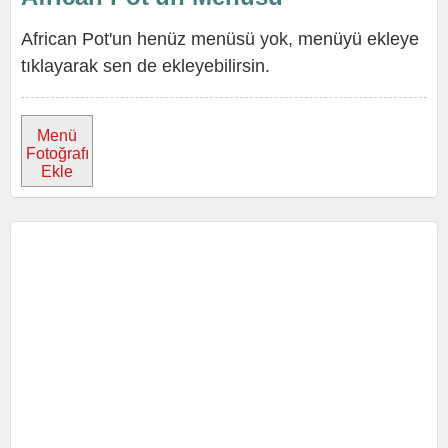
African Pot'un henüz menüsü yok, menüyü ekleye
tıklayarak sen de ekleyebilirsin.
Menü
Fotoğrafı
Ekle