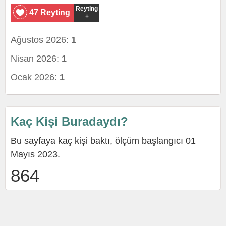
Reyting
47 Reyting
+
Ağustos 2026:
1
Nisan 2026:
1
Ocak 2026:
1
Kaç Kişi Buradaydı?
Bu sayfaya kaç kişi baktı, ölçüm başlangıcı 01
Mayıs 2023.
864