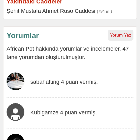
Yakındaki Caddeler
Şehit Mustafa Ahmet Ruso Caddesi
(794 m.)
Yorumlar
Yorum Yaz
African Pot hakkında yorumlar ve incelemeler. 47
tane yorumdan oluşturulmuştur.
sabahatting 4 puan vermiş.
Kubigamze 4 puan vermiş.