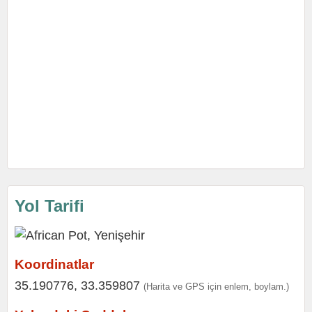
Yol Tarifi
Koordinatlar
35.190776, 33.359807
(Harita ve GPS için enlem, boylam.)