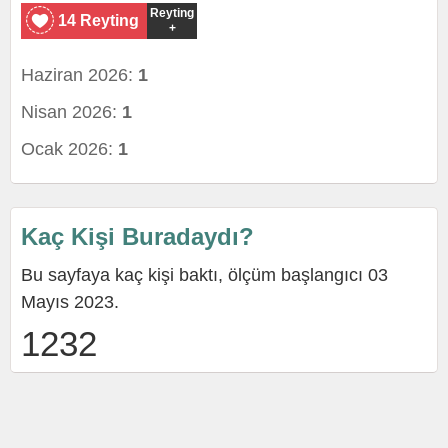
Reyting
14 Reyting
+
Haziran 2026:
1
Nisan 2026:
1
Ocak 2026:
1
Kaç Kişi Buradaydı?
Bu sayfaya kaç kişi baktı, ölçüm başlangıcı 03
Mayıs 2023.
1232