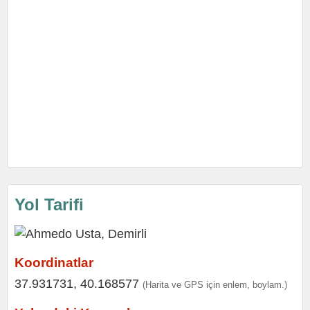
Yol Tarifi
Koordinatlar
37.931731, 40.168577
(Harita ve GPS için enlem, boylam.)