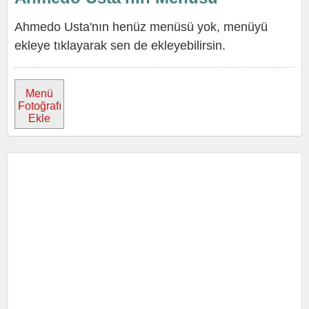
Ahmedo Usta'nın henüz menüsü yok, menüyü
ekleye tıklayarak sen de ekleyebilirsin.
Menü
Fotoğrafı
Ekle