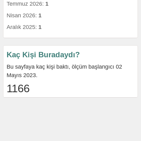
Temmuz 2026:
1
Nisan 2026:
1
Aralık 2025:
1
Kaç Kişi Buradaydı?
Bu sayfaya kaç kişi baktı, ölçüm başlangıcı 02
Mayıs 2023.
1166